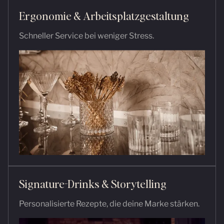
Ergonomie & Arbeitsplatz­gestaltung
Schneller Service bei weniger Stress.
Signature-Drinks & Storytelling
Personalisierte Rezepte, die deine Marke stärken.