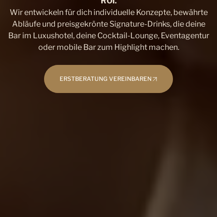
ROI.
Wir entwickeln für dich individuelle Konzepte, bewährte
Abläufe und preisgekrönte Signature-Drinks, die deine
Bar im Luxushotel, deine Cocktail-Lounge, Eventagentur
oder mobile Bar zum Highlight machen.
ERSTBERATUNG VEREINBAREN