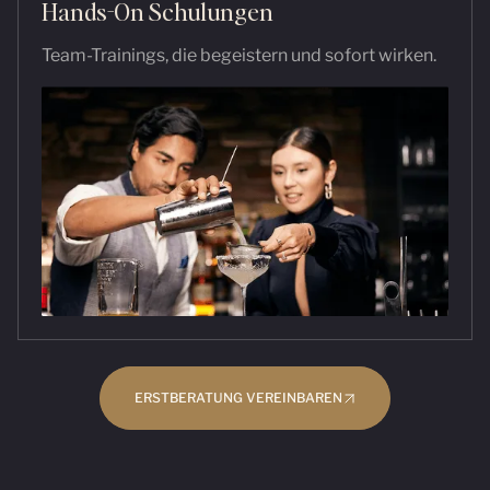
Hands-On Schulungen
Team-Trainings, die begeistern und sofort wirken.
ERSTBERATUNG VEREINBAREN