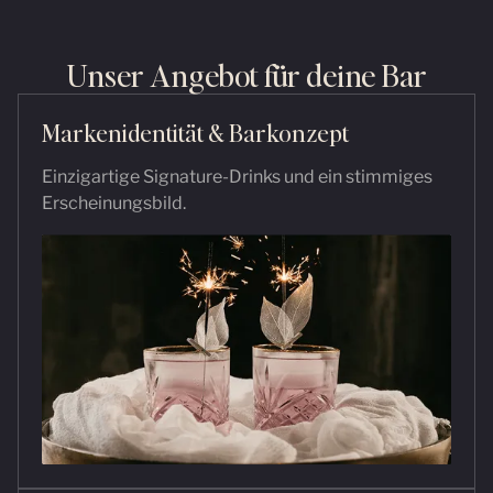
Unser Angebot für deine Bar
Markenidentität & Barkonzept
Einzigartige Signature-Drinks und ein stimmiges
Erscheinungsbild.