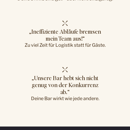
„Ineffiziente Abläufe bremsen
mein Team aus!“
Zu viel Zeit für Logistik statt für Gäste.
„Unsere Bar hebt sich nicht
genug von der Konkurrenz
ab.“
Deine Bar wirkt wie jede andere.