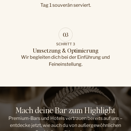
Tag 1 souverän serviert.
SCHRITT 3
Umsetzung & Optimierung
Wir begleiten dich bei der Einführung und
Feineinstellung.
Mach deine Bar zum Highlight
Premium-Bars und Hotels vertrauen bereits auf uns –
entdecke jetzt, wie auch du von außergewöhnlichen