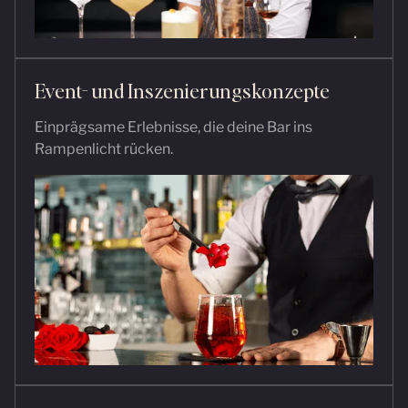
Event- und Inszenierungskonzepte
Einprägsame Erlebnisse, die deine Bar ins
Rampenlicht rücken.