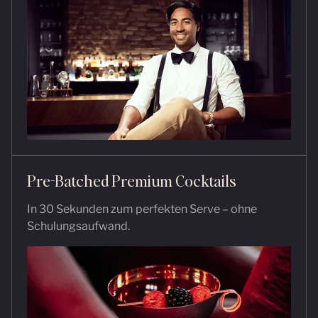
Pre-Batched Premium Cocktails
In 30 Sekunden zum perfekten Serve – ohne
Schulungsaufwand.