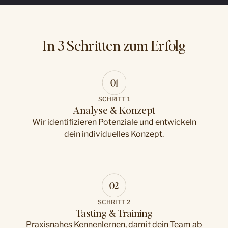
In 3 Schritten zum Erfolg
SCHRITT 1
Analyse & Konzept
Wir identifizieren Potenziale und entwickeln
dein individuelles Konzept.
SCHRITT 2
Tasting & Training
Praxisnahes Kennenlernen, damit dein Team ab