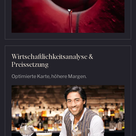
Wirtschaftlichkeitsanalyse &
Preissetzung
Optimierte Karte, höhere Margen.