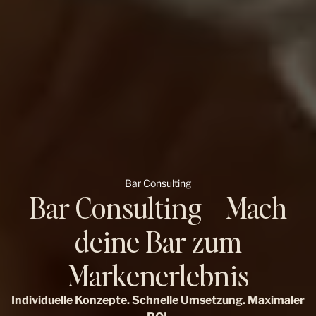
Bar Consulting
Bar Consulting – Mach
deine Bar zum
Markenerlebnis
Individuelle Konzepte. Schnelle Umsetzung. Maximaler